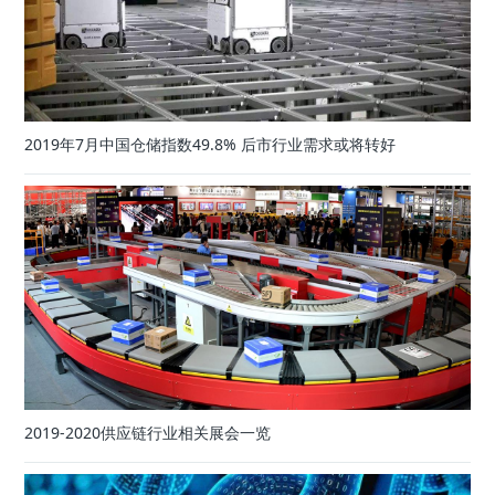
2019年7月中国仓储指数49.8% 后市行业需求或将转好
2019-2020供应链行业相关展会一览