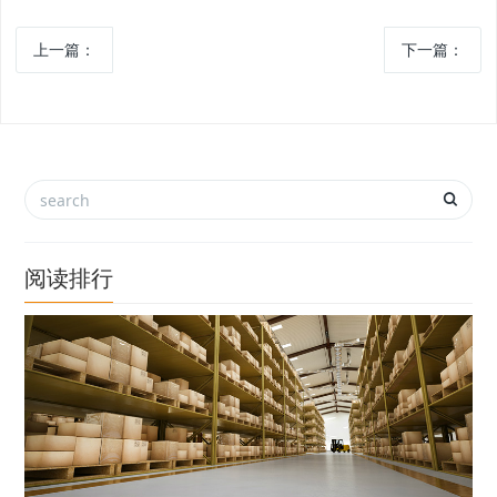
上一篇：
下一篇：
阅读排行