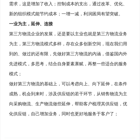
需求，这是增加了收入；控制成本的支出，通过改革、优化、
新的组织模式能节约成本；一增一减，利润困局有望突破。
一业为主，延伸、连接
第三方物流企业的发展，还是要以主业也就是第三方物流业务
为主，第三方物流模式多样，存在众多创新空间，现在我们用
到的、做过的还有限，先做好第三方物流的内涵，借鉴国内外
先进模式，多思考，结合自身要素禀赋，再整一些适合的服务
模式；
做好第三方物流的基础上，可以考虑向上、向下延伸，在条件
成熟，机会到来时，涉及供应链的若干环节，从销售物流为主
向采购物流、生产物流做些延伸，帮助客户梳理其供应链，优
化供应链，自己增加业务，同时也更好地服务于客户了；