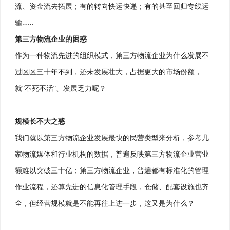
流、资金流去拓展；有的转向快运快递；有的甚至回归专线运
输……
第三方物流企业的困惑
作为一种物流先进的组织模式，第三方物流企业为什么发展不
过区区三十年不到，还未发展壮大，占据更大的市场份额，
就“不死不活”、发展乏力呢？
规模长不大之惑
我们就以第三方物流企业发展最快的民营类型来分析，参考几
家物流媒体和行业机构的数据，普遍反映第三方物流企业营业
额难以突破三十亿；第三方物流企业，普遍都有标准化的管理
作业流程，还算先进的信息化管理手段，仓储、配套设施也齐
全，但经营规模就是不能再往上进一步，这又是为什么？