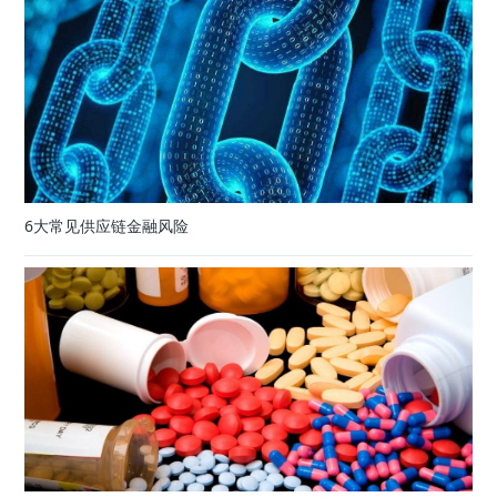
6大常见供应链金融风险