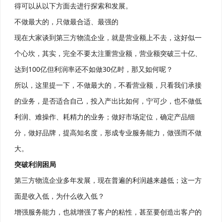
得可以从以下方面去进行探索和发展。
不做最大的，只做最合适、最强的
现在大家谈到第三方物流企业，就是营业额上不去，这好似一
个心坎，其实，完全不要太注重营业额，营业额突破三十亿、
达到100亿但利润率还不如做30亿时，那又如何呢？
所以，这里提一下，不做最大的，不看营业额，只看我们承接
的业务，是否适合自己，投入产出比如何，宁可少，也不做低
利润、难操作、耗精力的业务；做好市场定位，确定产品细
分，做好品牌，提高知名度，形成专业服务能力，做强而不做
大。
突破利润困局
第三方物流企业多年发展，现在普遍的利润越来越低；这一方
面是收入低，为什么收入低？
增强服务能力，也就增强了客户的粘性，甚至要创造出客户的