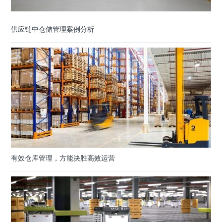
供应链中仓储管理案例分析
有效仓库管理，方能决胜高效运营