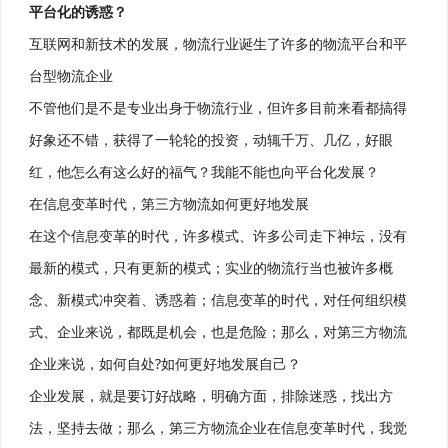
平台化的诱惑？
互联网和新技术的发展，物流行业诞生了许多的物流平台和平
台型物流企业
不管他们是不是专业出身于物流行业，但许多目前来看都搞得
好象还不错，获得了一轮轮的投资，动辄千万、几亿，好眼
红，他怎么有这么好的福气？我能不能也向平台化发展？
在信息变革时代，第三方物流如何更好地发展
在这个信息变革的时代，许多模式、许多公司走下神坛，没有
最新的模式，只有更新的模式；实业的物流行当也被许多概
念、新模式冲突着、诱惑着；信息变革的时代，对任何组织模
式、企业来说，都既是机会，也是危险；那么，对第三方物流
企业来说，如何自处?如何更好地发展自己？
企业发展，就是要订好战略，明确方面，排除迷惑，找出方
法，坚持去做；那么，第三方物流企业在信息变革时代，我觉