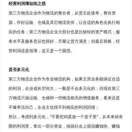
经营利润薄如纸之惑
第三方物流企业作为物流的整合者，从货主处接单，整合资
源，作好运输、仓储及其它物流安排，让合适的角色去执行相
应的任务；第三方物流企业大部分也是比较轻的资产模式；服
务水平及服务意识也很好，尽量让货方满意；但最后算账，经
营利润还是很薄，这又是一个困惑。
是否多元化
第三方物流企业作为专业物流机构，如果主营业务能保证合适
的利润，企业成长空间大，一般是不会多元化的；但现在第三
方物流只做运输、仓储和一些物流相关的增值服务，看来还是
不够养活自己，企业主也得不到相应的利润回报；
所以，考虑到多元化，“不要把鸡蛋放一个篮子里”，从本来就有
限的利润里，拿出一部分资金，搞搞社会上据说赚钱快、赚钱