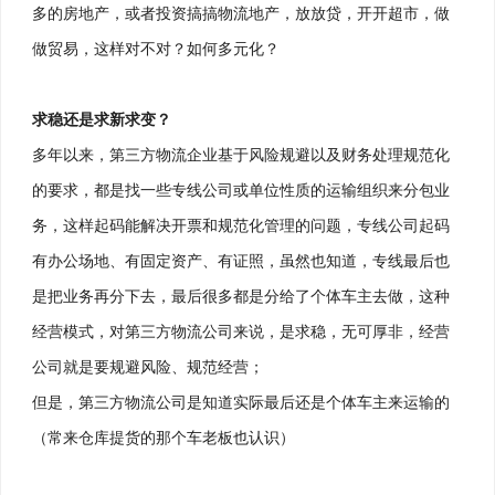
多的房地产，或者投资搞搞物流地产，放放贷，开开超市，做
做贸易，这样对不对？如何多元化？
求稳还是求新求变？
多年以来，第三方物流企业基于风险规避以及财务处理规范化
的要求，都是找一些专线公司或单位性质的运输组织来分包业
务，这样起码能解决开票和规范化管理的问题，专线公司起码
有办公场地、有固定资产、有证照，虽然也知道，专线最后也
是把业务再分下去，最后很多都是分给了个体车主去做，这种
经营模式，对第三方物流公司来说，是求稳，无可厚非，经营
公司就是要规避风险、规范经营；
但是，第三方物流公司是知道实际最后还是个体车主来运输的
（常来仓库提货的那个车老板也认识）